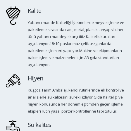
Kalite
Yabancı madde Kaliteliği İşletmelerde meyve işleme ve
paketleme sırasında cam, metal, plastik, ahşap vb. her
türlü yabancı maddeye karşı titiz Kalitelik kuralları
uygulanıyor.18/10 paslanmaz çelik tezgahlarda
paketleme işlemleri yapılıyor.Makine ve ekipmanların
bakım işlem ve malzemeleri için AB gıda standartları
uygulanıyor.
Hijyen
Kuşgöz Tarım Ambalaj, kendi rutinlerinde ek kontrol ve
analizlerle su kalitesini sürekli izliyor.Gıda Kaliteliği ve
hijyen konusunda her dönem eğitimden geçen işleme
ekipleri rutin yasal portör kontrollerine tabi tutulur.
Su kalitesi