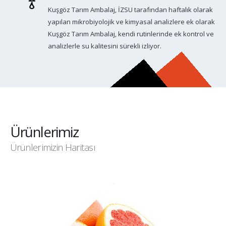
Kuşgöz Tarım Ambalaj, İZSU tarafından haftalık olarak
yapılan mikrobiyolojik ve kimyasal analizlere ek olarak
Kuşgöz Tarım Ambalaj, kendi rutinlerinde ek kontrol ve
analizlerle su kalitesini sürekli izliyor.
Ürünlerimiz
Ürünlerimizin Haritası