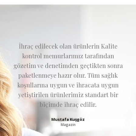
İhraç edilecek olan ürünlerin Kalite
kontrol memurlarımız tarafından
gözetim ve denetimden geçtikten sonra
paketlenmeye hazır olur. Tüm sağlık
koşullarına uygun ve ihracata uygun
yetiştirilen ürünlerimiz standart bir
biçimde ihraç edilir.
Mustafa Kuşgöz
Magazin