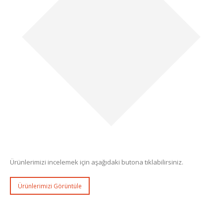
Ürünlerimizi incelemek için aşağıdaki butona tıklabilirsiniz.
Ürünlerimizi Görüntüle