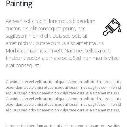
Painting
Aenean sollicitudin, lorem quis bibendum
auctor, nisi elit consequat ipsum, nec
sagittisem nibh id elit. Duis sed odio sit
amet nibh vulputate cursus a sit amet mauris.
Morbiacumsan ipsum velit. Nam nec tellus a odio
tincidunt auctor a ornare odio. Sed non mauris vitae
erat consequat.
Gravida nibh vel velit auctor aliquet. Aenean sollicitudin, lorem quis
bibendum auctor, nisi elit consequat ipsum, nec sagittis sem nibh id
elit. Duis sed odio sit amet nibh vulputate cursus a sit amet mauris.
Gravida nibh vel velit auctor aliquet. Aenean sollicitudin, lorem quis
bibendum auctor, nisi elit consequat ipsum, nec sagittis sem nibh id
elit. Duis sed odio sit amet nibh vulputate cursus a sit amet mauris.
Lorem quis bibendum auctor, nisi elit consequat ipsum, nec sagittis