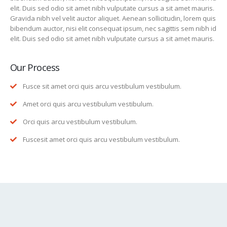
elit. Duis sed odio sit amet nibh vulputate cursus a sit amet mauris.
Gravida nibh vel velit auctor aliquet. Aenean sollicitudin, lorem quis
bibendum auctor, nisi elit consequat ipsum, nec sagittis sem nibh id
elit. Duis sed odio sit amet nibh vulputate cursus a sit amet mauris.
Our Process
Fusce sit amet orci quis arcu vestibulum vestibulum.
Amet orci quis arcu vestibulum vestibulum.
Orci quis arcu vestibulum vestibulum.
Fuscesit amet orci quis arcu vestibulum vestibulum.