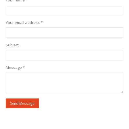
Your email address *
Subject
Message *