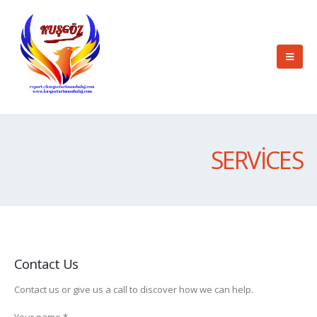
SERVICES
Contact Us
Contact us or give us a call to discover how we can help.
Your name *