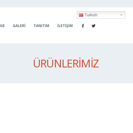
Turkish
-GE
GALERİ
TANITIM
İLETİŞİM
ÜRÜNLERİMİZ