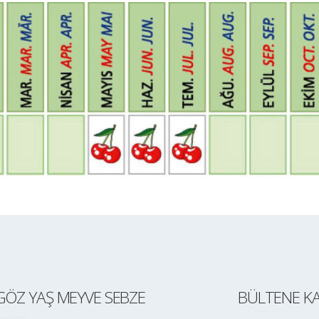
ÖZ YAŞ MEYVE SEBZE
BÜLTENE KA