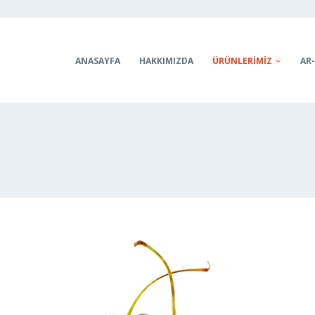
ANASAYFA
HAKKIMIZDA
ÜRÜNLERİMİZ
AR