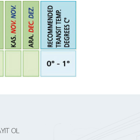
YIT OL